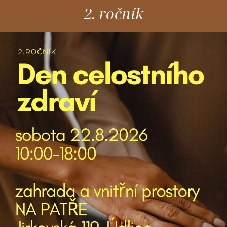
2. ročník