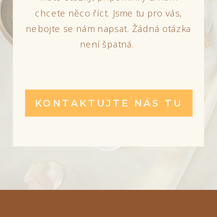
chcete něco říct. Jsme tu pro vás,
nebojte se nám napsat. Žádná otázka
není špatná.
KONTAKTUJTE NÁS TU