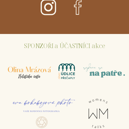
SPONZOŘI a ÚČASTNÍCI akce