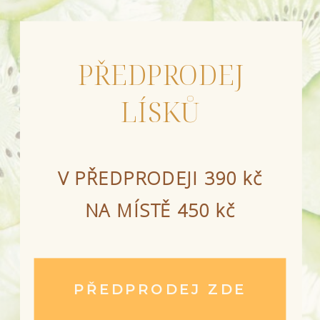
PŘEDPRODEJ
LÍSKŮ
V PŘEDPRODEJI 390 kč
NA MÍSTĚ 450 kč
PŘEDPRODEJ ZDE