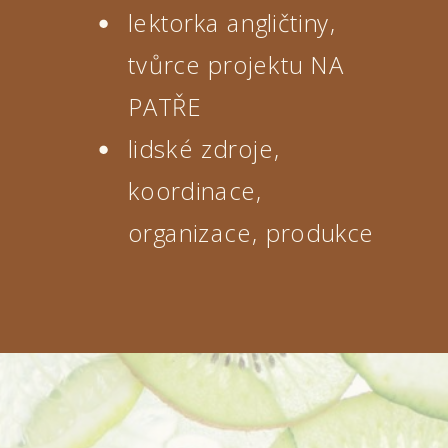
lektorka angličtiny,
tvůrce projektu NA
PATŘE
lidské zdroje,
koordinace,
organizace, produkce