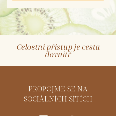
Celostní přístup je cesta
dovnitř
PROPOJME SE NA
SOCIÁLNÍCH SÍTÍCH