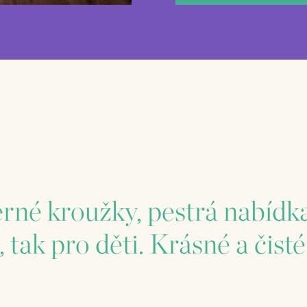
rné kroužky, pestrá nabídka
 tak pro děti. Krásné a čisté