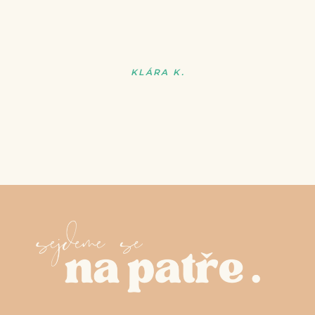
KLÁRA K.